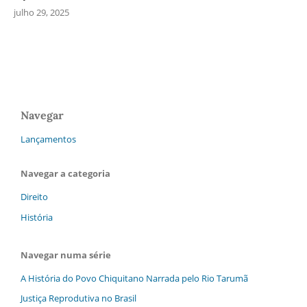
julho 29, 2025
Navegar
Lançamentos
Navegar a categoria
Direito
História
Navegar numa série
A História do Povo Chiquitano Narrada pelo Rio Tarumã
Justiça Reprodutiva no Brasil