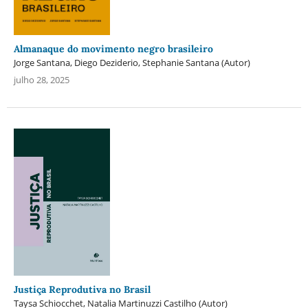
Almanaque do movimento negro brasileiro
Jorge Santana, Diego Deziderio, Stephanie Santana (Autor)
julho 28, 2025
Justiça Reprodutiva no Brasil
Taysa Schiocchet, Natalia Martinuzzi Castilho (Autor)