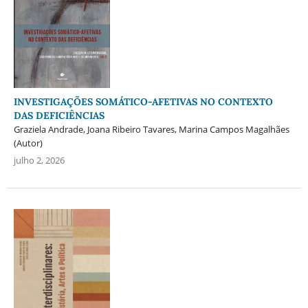
INVESTIGAÇÕES SOMÁTICO-AFETIVAS NO CONTEXTO
DAS DEFICIÊNCIAS
Graziela Andrade, Joana Ribeiro Tavares, Marina Campos Magalhães
(Autor)
julho 2, 2026