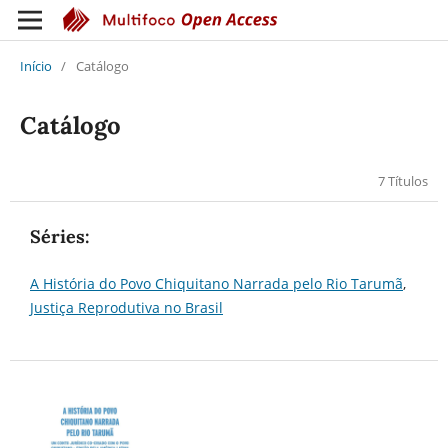
Início
/
Catálogo
Catálogo
7 Títulos
Séries:
A História do Povo Chiquitano Narrada pelo Rio Tarumã
,
Justiça Reprodutiva no Brasil