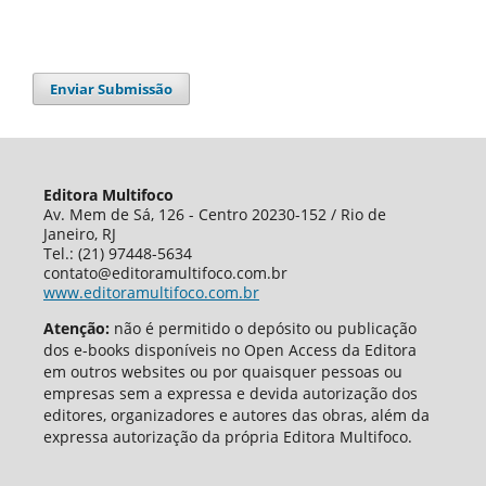
Enviar Submissão
Editora Multifoco
Av. Mem de Sá, 126 - Centro 20230-152 / Rio de
Janeiro, RJ
Tel.: (21) 97448-5634
contato@editoramultifoco.com.br
www.editoramultifoco.com.br
Atenção:
não é permitido o depósito ou publicação
dos e-books disponíveis no Open Access da Editora
em outros websites ou por quaisquer pessoas ou
empresas sem a expressa e devida autorização dos
editores, organizadores e autores das obras, além da
expressa autorização da própria Editora
Multifoco
.