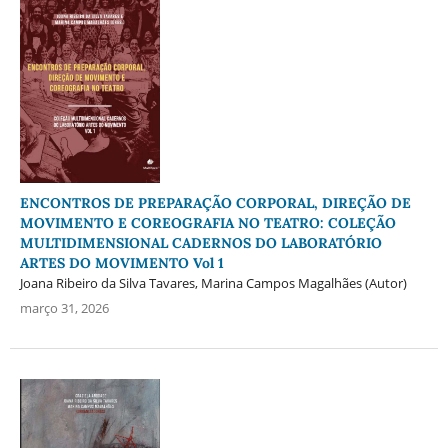
ENCONTROS DE PREPARAÇÃO CORPORAL, DIREÇÃO DE
MOVIMENTO E COREOGRAFIA NO TEATRO: COLEÇÃO
MULTIDIMENSIONAL CADERNOS DO LABORATÓRIO
ARTES DO MOVIMENTO Vol 1
Joana Ribeiro da Silva Tavares, Marina Campos Magalhães (Autor)
março 31, 2026