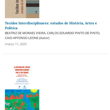
Tecidos Interdisciplinares: estudos de História, Artes e
Política
BEATRIZ DE MORAES VIEIRA, CARLOS EDUARDO PINTO DE PINTO,
CAIO AFFONSO LEONE (Autor)
março 11, 2025